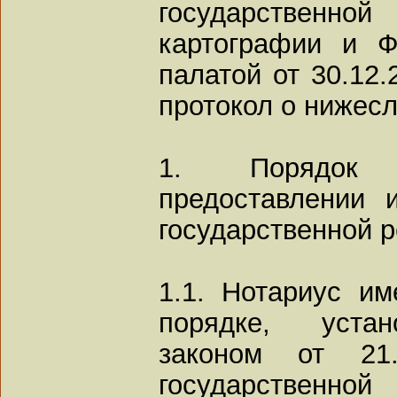
государственной
картографии и Ф
палатой от 30.12
протокол о нижес
1. Порядок 
предоставлении 
государственной р
1.1. Нотариус им
порядке, уста
законом от 21
государственно