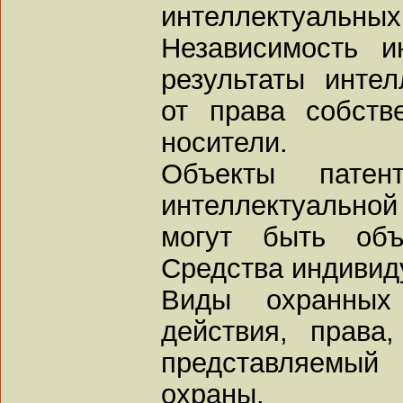
интеллектуальных
Независимость и
результаты интел
от права собств
носители.
Объекты патен
интеллектуальной
могут быть объ
Средства индивид
Виды охранных
действия, права
представляемы
охраны.