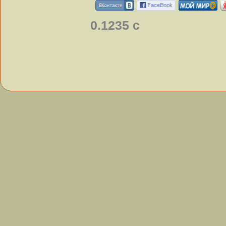
0.1235 с