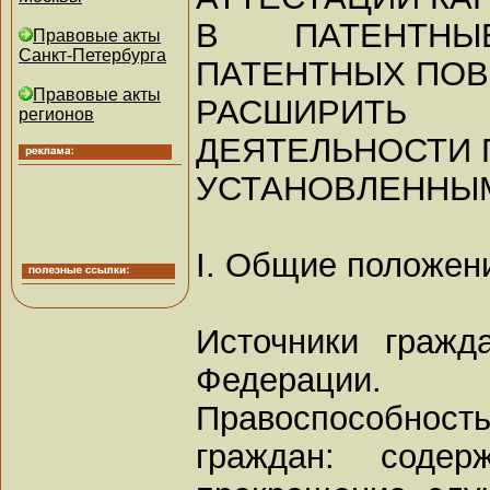
В ПАТЕНТН
Правовые акты
Санкт-Петербурга
ПАТЕНТНЫХ ПО
Правовые акты
РАСШИРИТЬ
регионов
ДЕЯТЕЛЬНОСТИ 
УСТАНОВЛЕННЫ
I. Общие положен
Источники гражд
Федерации.
Правоспособно
граждан: содер