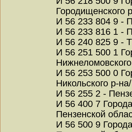
И 56 218 500 9 Г
Городищенского р
И 56 233 804 9 -
И 56 233 816 1 -
И 56 240 825 9 - 
И 56 251 500 1 Г
Нижнеломовского 
И 56 253 500 0 Г
Никольского р-на/
И 56 255 2 - Пен
И 56 400 7 Город
Пензенской облас
И 56 500 9 Город