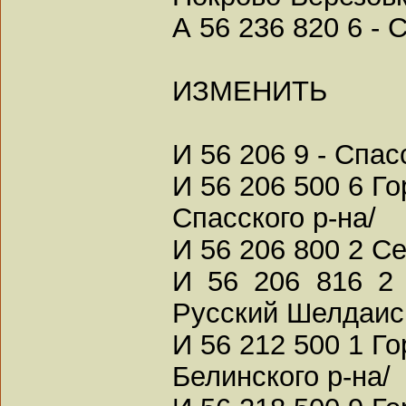
А 56 236 820 6 -
ИЗМЕНИТЬ
И 56 206 9 - Спас
И 56 206 500 6 Г
Спасского р-на/
И 56 206 800 2 С
И 56 206 816 2 
Русский Шелдаис
И 56 212 500 1 Г
Белинского р-на/