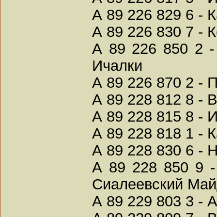
А 89 226 829 6 -
А 89 226 830 7 - 
А 89 226 850 2 
Ичалки
А 89 226 870 2 -
А 89 228 812 8 -
А 89 228 815 8 - 
А 89 228 818 1 - 
А 89 228 830 6 - 
А 89 228 850 9 
Сиалеевский Май
А 89 229 803 3 - 