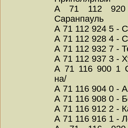
А 71 112 920 
Саранпауль
А 71 112 924 5 -
А 71 112 928 4 - 
А 71 112 932 7 - 
А 71 112 937 3 -
А 71 116 900 1 
на/
А 71 116 904 0 - 
А 71 116 908 0 -
А 71 116 912 2 -
А 71 116 916 1 -