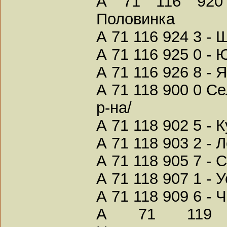
А 71 116 920 
Половинка
А 71 116 924 3 -
А 71 116 925 0 -
А 71 116 926 8 - 
А 71 118 900 0 С
р-на/
А 71 118 902 5 - 
А 71 118 903 2 -
А 71 118 905 7 -
А 71 118 907 1 - 
А 71 118 909 6 - 
А 71 119 