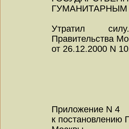
ГУМАНИТАРНЫМ
Утратил сил
Правительства Мо
от 26.12.2000 N 10
Приложение N 4
к постановлению 