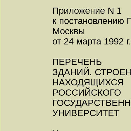
Приложение N 1
к постановлению 
Москвы
от 24 марта 1992 г
ПЕРЕЧЕНЬ
ЗДАНИЙ, СТРОЕ
НАХОДЯЩИ
РОССИЙСКОГО
ГОСУДАРСТВЕН
УНИВЕРСИТЕТ