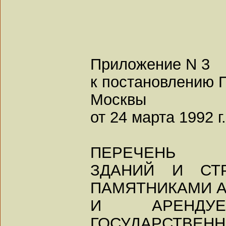
Приложение N 3
к постановлению 
Москвы
от 24 марта 1992 г
ПЕРЕЧЕНЬ
ЗДАНИЙ И СТ
ПАМЯТНИКАМИ 
И АРЕНДУЕ
ГОСУДАРСТВЕН