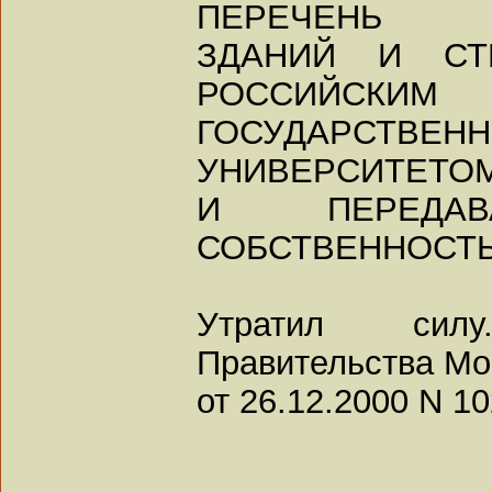
ПЕРЕЧЕНЬ
ЗДАНИЙ И СТ
РОССИЙСКИМ
ГОСУДАРСТВЕ
УНИВЕРСИТЕТО
И ПЕРЕДА
СОБСТВЕННОСТ
Утратил сил
Правительства Мо
от 26.12.2000 N 10