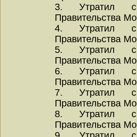
3. Утратил с
Правительства Мос
4. Утратил с
Правительства Мос
5. Утратил с
Правительства Мос
6. Утратил с
Правительства Мос
7. Утратил с
Правительства Мос
8. Утратил с
Правительства Мос
9. Утратил с