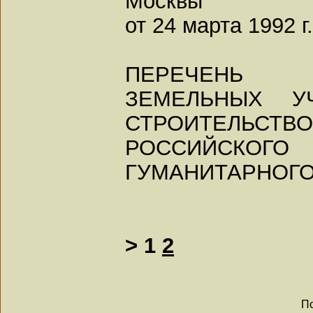
Москвы
от 24 марта 1992 г
ПЕРЕЧЕНЬ
ЗЕМЕЛЬНЫХ У
СТРОИТЕЛЬСТВО
РОССИЙСКОГО
ГУМАНИТАРНОГ
>
1
2
По