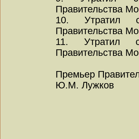
Правительства Мос
10. Утратил с
Правительства Мос
11. Утратил с
Правительства Мос
Премьер Правите
Ю.М. Лужков