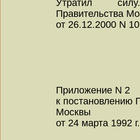
Утратил сил
Правительства Мо
от 26.12.2000 N 10
Приложение N 2
к постановлению 
Москвы
от 24 марта 1992 г