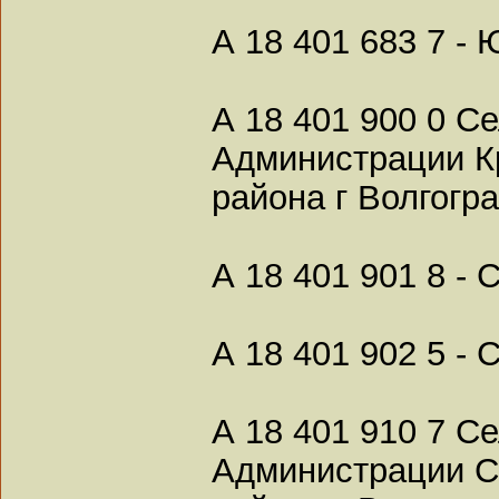
А 18 401 683 7 -
А 18 401 900 0 С
Администрации К
района г Волгогра
А 18 401 901 8 -
А 18 401 902 5 -
А 18 401 910 7 С
Администрации С