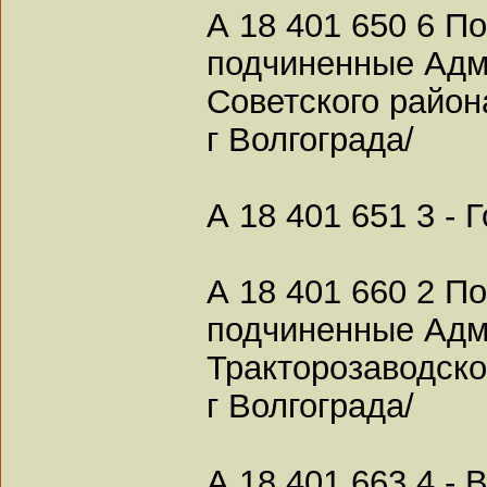
А 18 401 650 6 По
подчиненные Адм
Советского район
г Волгограда/
А 18 401 651 3 - 
А 18 401 660 2 По
подчиненные Адм
Тракторозаводско
г Волгограда/
А 18 401 663 4 - 