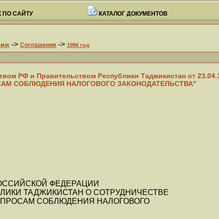
 ПО САЙТУ
КАТАЛОГ ДОКУМЕНТОВ
->
->
ции
Соглашения
1996 год
ом РФ и Правительством Республики Таджикистан от 23.04
АМ СОБЛЮДЕНИЯ НАЛОГОВОГО ЗАКОНОДАТЕЛЬСТВА"
ОССИЙСКОЙ ФЕДЕРАЦИИ
ЛИКИ ТАДЖИКИСТАН О СОТРУДНИЧЕСТВЕ
ОПРОСАМ СОБЛЮДЕНИЯ НАЛОГОВОГО