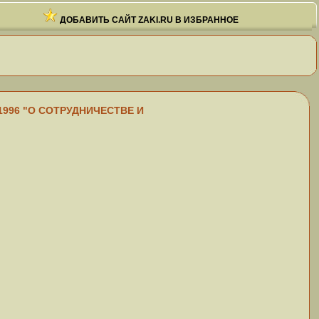
ДОБАВИТЬ САЙТ ZAKI.RU В ИЗБРАННОЕ
.1996 "О СОТРУДНИЧЕСТВЕ И