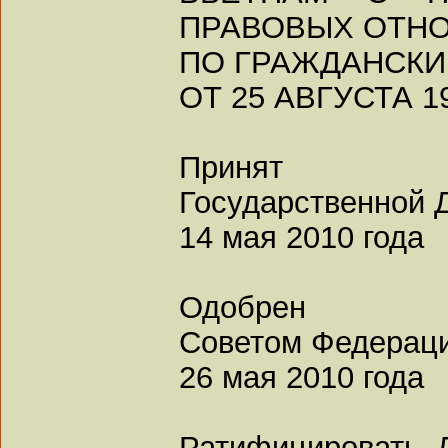
ПРАВОВЫХ ОТН
ПО ГРАЖДАНСКИ
ОТ 25 АВГУСТА 1
Принят
Государственной 
14 мая 2010 года
Одобрен
Советом Федерац
26 мая 2010 года
Ратифицировать 