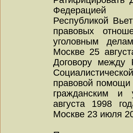
Федерацией 
Республикой Вье
правовых отнош
уголовным дела
Москве 25 август
Договору между 
Социалистическо
правовой помощи 
гражданским и 
августа 1998 го
Москве 23 июля 20