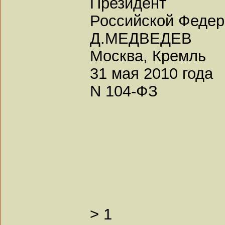
Президент
Российской Феде
Д.МЕДВЕДЕВ
Москва, Кремль
31 мая 2010 года
N 104-ФЗ
>
1