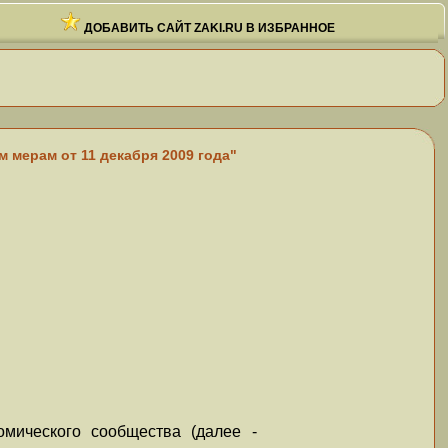
ДОБАВИТЬ САЙТ ZAKI.RU В ИЗБРАННОЕ
 мерам от 11 декабря 2009 года"
омического сообщества (далее -