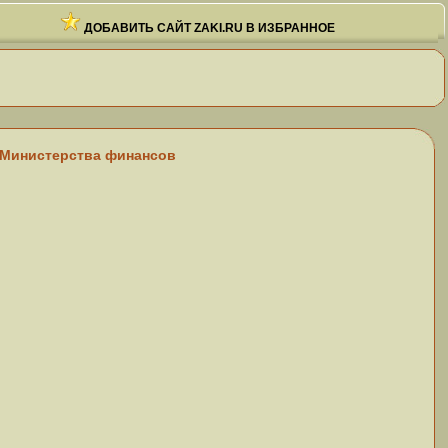
ДОБАВИТЬ САЙТ ZAKI.RU В ИЗБРАННОЕ
 Министерства финансов