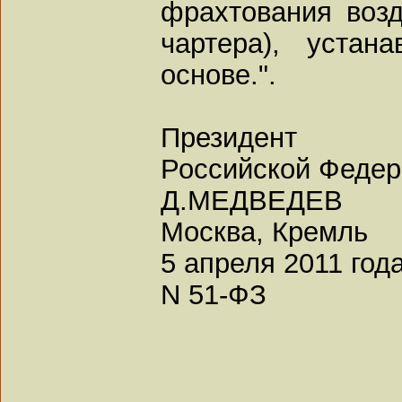
фрахтования возд
чартера), устан
основе.".
Президент
Российской Феде
Д.МЕДВЕДЕВ
Москва, Кремль
5 апреля 2011 год
N 51-ФЗ