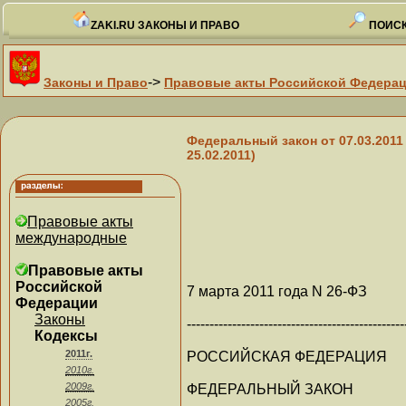
ZAKI.RU ЗАКОНЫ И ПРАВО
ПОИСК
->
Законы и Право
Правовые акты Российской Федера
Федеральный закон от 07.03.201
25.02.2011)
Правовые акты
международные
Правовые акты
Российской
7 марта 2011 года N 26-ФЗ
Федерации
Законы
------------------------------------------------
Кодексы
2011г.
РОССИЙСКАЯ ФЕДЕРАЦИЯ
2010г.
2009г.
ФЕДЕРАЛЬНЫЙ ЗАКОН
2005г.