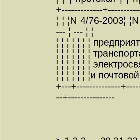
+-------------+----------
¦ ¦ ¦N 4/76-2003¦ ¦
--- ¦ --- ¦ ¦
¦ ¦ ¦ ¦ ¦ ¦ ¦ предприят
¦ ¦ ¦ ¦ ¦ ¦ ¦ транспорта
¦ ¦ ¦ ¦ ¦ ¦ ¦ электросвя
¦ ¦ ¦ ¦ ¦ ¦ ¦и почтовой
+---+--------------+----
--+---------------