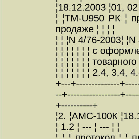
¦18.12.2003 ¦01, 02 ¦
¦ ¦TM-U950 РК ¦ пр
продаже ¦ ¦ ¦ ¦
¦ ¦ ¦N 4/76-2003¦ ¦N 
¦ ¦ ¦ ¦ ¦ ¦ ¦ с оформл
¦ ¦ ¦ ¦ ¦ ¦ ¦ товарного 
¦ ¦ ¦ ¦ ¦ ¦ ¦ 2.4, 3.4, 4.
+---+--------------+----
--+-----------------+----
+----------+
¦2. ¦АМС-100К ¦18.1
¦ 1.2 ¦ --- ¦ --- ¦ ¦
¦ ¦ ¦ протокол ¦ ¦ пр