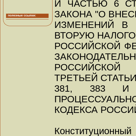
И ЧАСТЬЮ 6 С
ЗАКОНА "О ВНЕ
ИЗМЕНЕНИЙ В 
ВТОРУЮ НАЛОГО
РОССИЙСКОЙ Ф
ЗАКОНОДАТЕЛЬН
РОССИЙСКОЙ 
ТРЕТЬЕЙ СТАТЬИ
381, 383 И
ПРОЦЕССУАЛЬН
КОДЕКСА РОССИ
Конституцион