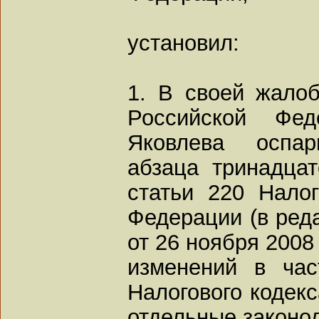
установил:
1. В своей жало
Российской Фед
Яковлева оспар
абзаца тринадцат
статьи 220 Налог
Федерации (в ред
от 26 ноября 2008
изменений в час
Налогового кодек
отдельные законо