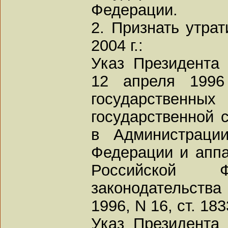
Федерации.
2. Признать утра
2004 г.:
Указ Президента
12 апреля 1996
государственных
государственной с
в Администраци
Федерации и аппа
Российской Ф
законодательств
1996, N 16, ст. 183
Указ Президента