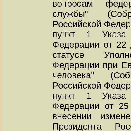
вопросам федер
службы" (Собр
Российской Федерац
пункт 1 Указа 
Федерации от 22 
статусе Уполн
Федерации при Ев
человека" (Соб
Российской Федерац
пункт 1 Указа 
Федерации от 25
внесении измен
Президента Ро