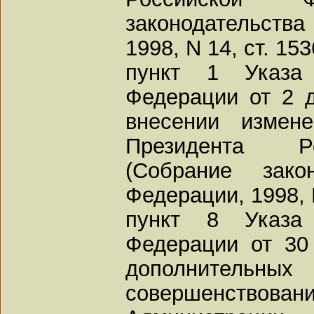
законодательств
1998, N 14, ст. 153
пункт 1 Указа 
Федерации от 2 д
внесении измен
Президента Р
(Собрание зако
Федерации, 1998, N
пункт 8 Указа 
Федерации от 30
дополните
совершенст