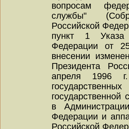
вопросам федер
службы" (Собр
Российской Федерац
пункт 1 Указа 
Федерации от 2
внесении измене
Президента Рос
апреля 1996 
государственных
государственной с
в Администраци
Федерации и аппа
Российской Федера