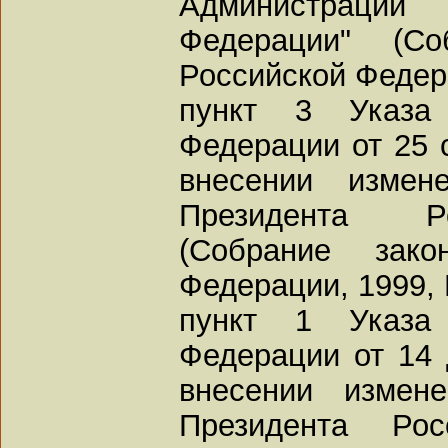
Администрации 
Федерации" (Со
Российской Федерац
пункт 3 Указа 
Федерации от 25 с
внесении измен
Президента Р
(Собрание зако
Федерации, 1999, N
пункт 1 Указа 
Федерации от 14 
внесении измен
Президента Ро