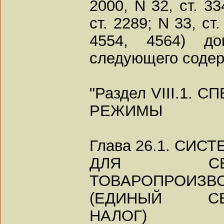
2000, N 32, ст. 33
ст. 2289; N 33, ст.
4554, 4564) до
следующего содер
"Раздел VIII.1
РЕЖИМЫ
Глава 26.1. СИ
ДЛЯ СЕЛЬС
ТОВАРОПРОИЗВ
(ЕДИНЫЙ СЕЛ
НАЛОГ)