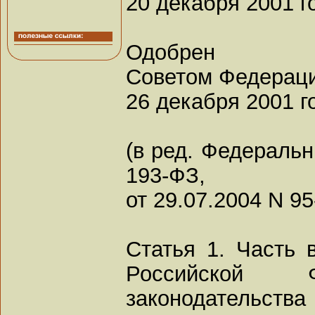
20 декабря 2001 г
Одобрен
Советом Федерац
26 декабря 2001 г
(в ред. Федеральн
193-ФЗ,
от 29.07.2004 N 9
Статья 1. Часть 
Российской Ф
законодательств