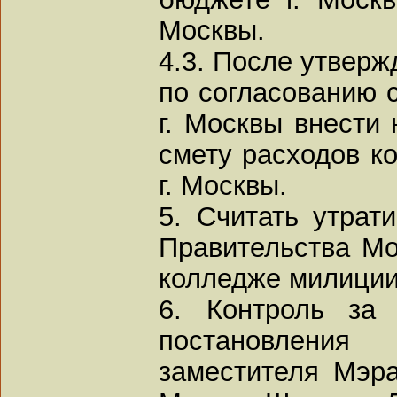
Москвы.
4.3. После утверж
по согласованию 
г. Москвы внести
смету расходов к
г. Москвы.
5. Считать утрат
Правительства Мо
колледже милиции 
6. Контроль за
постановления
заместителя Мэр