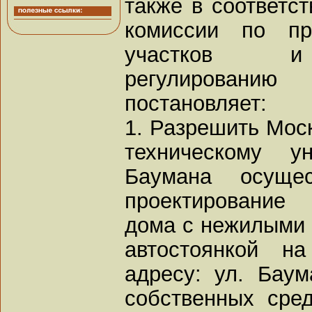
также в соответс
комиссии по пр
участков и 
регулированию
постановляет:
1. Разрешить Мос
техническому у
Баумана осущес
проектирование
дома с нежилыми
автостоянкой н
адресу: ул. Баум
собственных сред