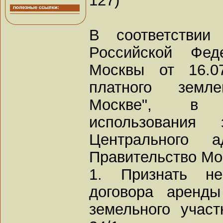
В соответствии
Российской Фед
Москвы от 16.0
платного земл
Москве", в 
использования
Центрального а
Правительство Мо
1. Признать не
договора аренд
земельного участ