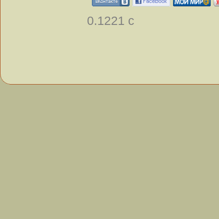
0.1221 с