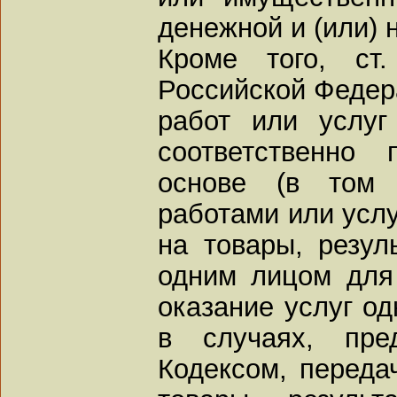
денежной и (или) 
Кроме того, ст.
Российской Федер
работ или услуг
соответственно 
основе (в том 
работами или услу
на товары, резул
одним лицом для 
оказание услуг од
в случаях, пре
Кодексом, переда