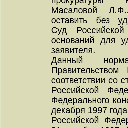
Масаловой Л.Ф.
оставить без уд
Суд Российской
оснований для у
заявителя.
Данный норм
Правительством
соответствии со ст
Российской Фед
Федерального конс
декабря 1997 года
Российской Феде