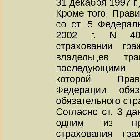
31 декабря 1997 г.)
Кроме того, Прави
со ст. 5 Федерал
2002 г. N 40
страховании гра
владельцев тра
последующими и
которой Прав
Федерации обяз
обязательного стр
Согласно ст. 3 да
одним из при
страхования гра