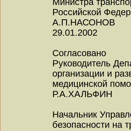
Министра транспо
Российской Феде
А.П.НАСОНОВ
29.01.2002
Согласовано
Руководитель Деп
организации и раз
медицинской пом
Р.А.ХАЛЬФИН
Начальник Управл
безопасности на т