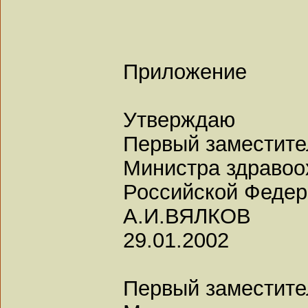
Приложение
Утверждаю
Первый заместите
Министра здравоо
Российской Феде
А.И.ВЯЛКОВ
29.01.2002
Первый заместите