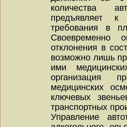
количества авт
предъявляет к
требования в пл
Своевременно о
отклонения в сос
возможно лишь пр
ими медицински
организация пр
медицинских осм
ключевых звенье
транспортных про
Управление авто
алкогольного опь