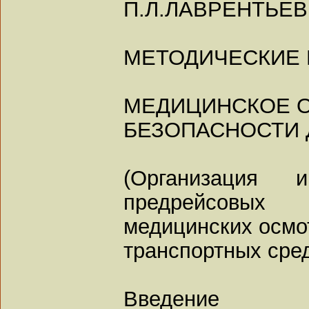
П.Л.ЛАВРЕНТЬЕВ
МЕТОДИЧЕСКИЕ
МЕДИЦИНСКОЕ 
БЕЗОПАСНОСТИ
(Организация 
предрейсовых
медицинских осмо
транспортных сред
Введение