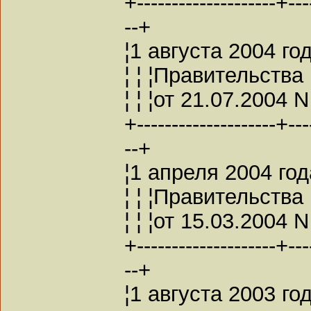
+--------------------+---
--+
¦1 августа 2004 го
¦ ¦ ¦Правительства
¦ ¦ ¦от 21.07.2004 N
+--------------------+---
--+
¦1 апреля 2004 год
¦ ¦ ¦Правительства
¦ ¦ ¦от 15.03.2004 N
+--------------------+---
--+
¦1 августа 2003 года