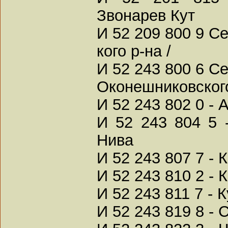
Звонарев Кут
И 52 209 800 9 Се
кого р-на /
И 52 243 800 6 С
Оконешниковского
И 52 243 802 0 -
И 52 243 804 5 
Нива
И 52 243 807 7 - 
И 52 243 810 2 - 
И 52 243 811 7 -
И 52 243 819 8 - 