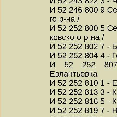
И 52 243 822 3 - 
И 52 246 800 9 С
го р-на /
И 52 252 800 5 С
ковского р-на /
И 52 252 802 7 - 
И 52 252 804 4 - 
И 52 252 807
Евлантьевка
И 52 252 810 1 -
И 52 252 813 3 - 
И 52 252 816 5 - 
И 52 252 819 7 -