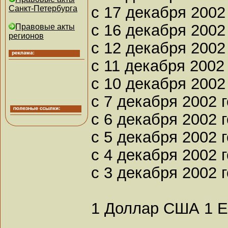
с 17 декабря 2002
Санкт-Петербурга
с 16 декабря 2002
Правовые акты
регионов
с 12 декабря 2002
с 11 декабря 2002
с 10 декабря 2002
с 7 декабря 2002 
с 6 декабря 2002 
с 5 декабря 2002 
с 4 декабря 2002 
с 3 декабря 2002 
1 Доллар США 1 