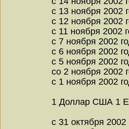
с 14 ноября 2002 
с 13 ноября 2002 
с 12 ноября 2002 
с 11 ноября 2002 
с 7 ноября 2002 г
с 6 ноября 2002 г
с 5 ноября 2002 г
со 2 ноября 2002 
с 1 ноября 2002 г
1 Доллар США 1 
с 31 октября 2002