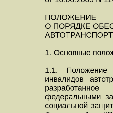
ПОЛОЖЕНИЕ
О ПОРЯДКЕ ОБЕ
АВТОТРАНСПОР
1. Основные поло
1.1. Положение
инвалидов автот
разработанно
федеральными за
социальной защит