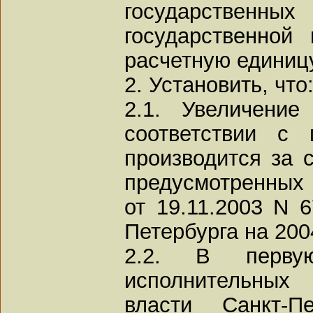
государственн
государственной 
расчетную единицу
2. Установить, что
2.1. Увеличение
соответствии с 
производится за с
предусмотренных 
от 19.11.2003 N 
Петербурга на 2004
2.2. В перву
исполнительных 
власти Санкт-Пе