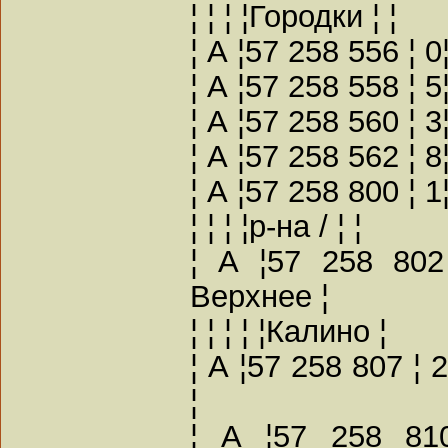
¦ ¦ ¦ ¦Городки ¦ ¦
¦ А ¦57 258 556 ¦ 0
¦ А ¦57 258 558 ¦ 
¦ А ¦57 258 560 ¦ 3
¦ А ¦57 258 562 ¦ 8
¦ А ¦57 258 800 ¦ 
¦ ¦ ¦ ¦р-на / ¦ ¦
¦ А ¦57 258 802
Верхнее ¦
¦ ¦ ¦ ¦ ¦Калино ¦
¦ А ¦57 258 807 ¦
¦
¦ А ¦57 258 81