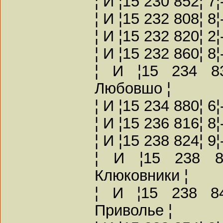
¦ И ¦15 230 852¦ 7
¦ И ¦15 232 808¦ 8
¦ И ¦15 232 820¦ 2
¦ И ¦15 232 860¦ 8
¦ И ¦15 234 83
Любовшо ¦
¦ И ¦15 234 880¦ 
¦ И ¦15 236 816¦ 8
¦ И ¦15 238 824¦ 9
¦ И ¦15 238 83
Клюковники ¦
¦ И ¦15 238 84
Приволье ¦