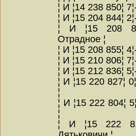
¦ И ¦14 238 850¦ 7
¦ И ¦15 204 844¦ 2
¦ И ¦15 208 85
Отрадное ¦
¦ И ¦15 208 855¦ 4
¦ И ¦15 210 806¦ 7
¦ И ¦15 212 836¦ 5
¦ И ¦15 220 827¦ 
¦
¦ И ¦15 222 804¦ 
¦
¦ И ¦15 222 81
Дятьковичи ¦