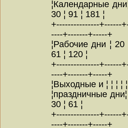
¦Календарные дни¦ 3
30 ¦ 91 ¦ 181 ¦
+---------------+------+
----+-------+-----+
¦Рабочие дни ¦ 20 ¦
61 ¦ 120 ¦
+---------------+------+
----+-------+-----+
¦Выходные и ¦ ¦ ¦ ¦ ¦ ¦
¦праздничные дни¦ 11
30 ¦ 61 ¦
+---------------+------+
----+-------+-----+