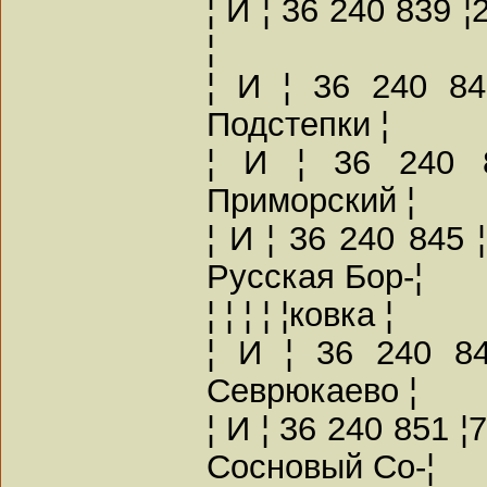
¦ И ¦ 36 240 839 
¦
¦ И ¦ 36 240 84
Подстепки ¦
¦ И ¦ 36 240 8
Приморский ¦
¦ И ¦ 36 240 845 
Русская Бор-¦
¦ ¦ ¦ ¦ ¦ковка ¦
¦ И ¦ 36 240 84
Севрюкаево ¦
¦ И ¦ 36 240 851 ¦
Сосновый Со-¦