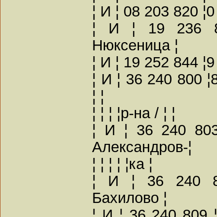
¦ И ¦ 08 203 820 ¦
¦ И ¦ 19 236 8
Нюксеница ¦
¦ И ¦ 19 252 844 
¦ И ¦ 36 240 800 
¦ ¦
¦ ¦ ¦ ¦р-на / ¦ ¦
¦ И ¦ 36 240 803
Александров-¦
¦ ¦ ¦ ¦ ¦ка ¦
¦ И ¦ 36 240 8
Бахилово ¦
¦ И ¦ 36 240 809 