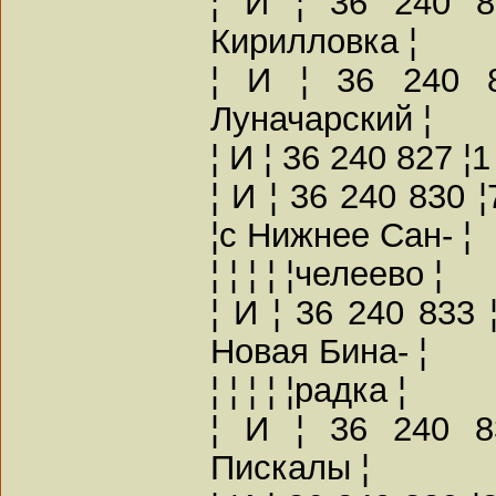
¦ И ¦ 36 240 8
Кирилловка ¦
¦ И ¦ 36 240 8
Луначарский ¦
¦ И ¦ 36 240 827 ¦
¦ И ¦ 36 240 830 
¦с Нижнее Сан- ¦
¦ ¦ ¦ ¦ ¦челеево ¦
¦ И ¦ 36 240 833 
Новая Бина- ¦
¦ ¦ ¦ ¦ ¦радка ¦
¦ И ¦ 36 240 8
Пискалы ¦