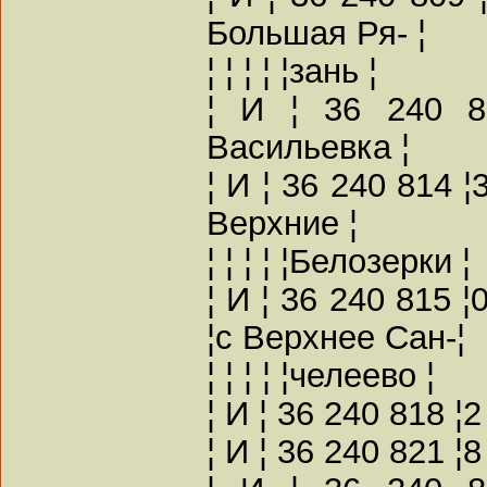
Большая Ря- ¦
¦ ¦ ¦ ¦ ¦зань ¦
¦ И ¦ 36 240 8
Васильевка ¦
¦ И ¦ 36 240 814 ¦
Верхние ¦
¦ ¦ ¦ ¦ ¦Белозерки ¦
¦ И ¦ 36 240 815 
¦с Верхнее Сан-¦
¦ ¦ ¦ ¦ ¦челеево ¦
¦ И ¦ 36 240 818 ¦
¦ И ¦ 36 240 821 ¦