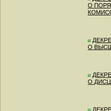
О ПОРЯ
КОМИС
ДЕКРЕ
О ВЫСШ
ДЕКРЕ
О ДИС
ДЕКРЕ