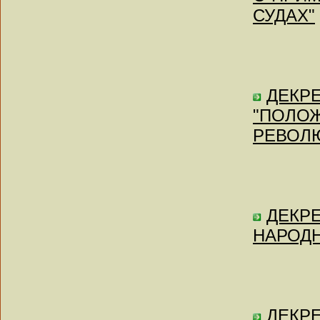
СУДАХ"
ДЕКРЕ
"ПОЛО
РЕВОЛ
ДЕКРЕ
НАРОД
ДЕКРЕ