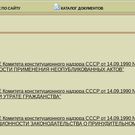
 ПО САЙТУ
КАТАЛОГ ДОКУМЕНТОВ
Комитета конституционного надзора СССР от 14.09.19
ОСТИ ПРИМЕНЕНИЯ НЕОПУБЛИКОВАННЫХ АКТОВ"
Комитета конституционного надзора СССР от 14.09.19
 УТРАТЕ ГРАЖДАНСТВА"
Комитета конституционного надзора СССР от 14.09.19
ЦИОННОСТИ ЗАКОНОДАТЕЛЬСТВА О ПРИНУДИТЕЛЬНОМ