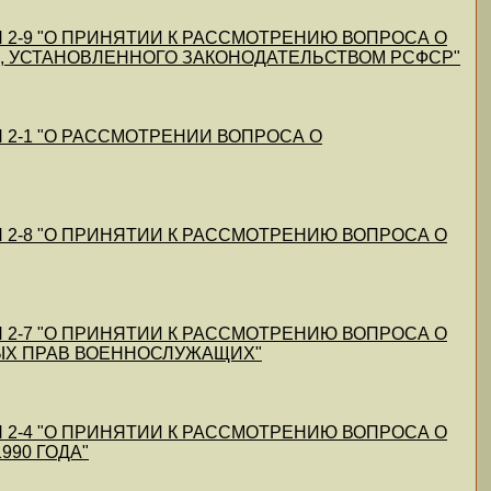
90 N 2-9 "О ПРИНЯТИИ К РАССМОТРЕНИЮ ВОПРОСА О
 УСТАНОВЛЕННОГО ЗАКОНОДАТЕЛЬСТВОМ РСФСР"
0 N 2-1 "О РАССМОТРЕНИИ ВОПРОСА О
90 N 2-8 "О ПРИНЯТИИ К РАССМОТРЕНИЮ ВОПРОСА О
90 N 2-7 "О ПРИНЯТИИ К РАССМОТРЕНИЮ ВОПРОСА О
ЫХ ПРАВ ВОЕННОСЛУЖАЩИХ"
90 N 2-4 "О ПРИНЯТИИ К РАССМОТРЕНИЮ ВОПРОСА О
990 ГОДА"