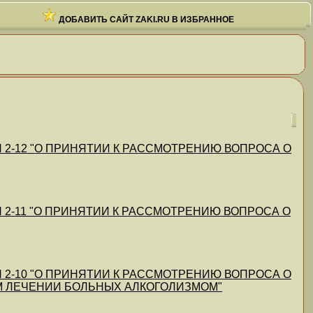
ДОБАВИТЬ САЙТ ZAKI.RU В ИЗБРАННОЕ
90 N 2-12 "О ПРИНЯТИИ К РАССМОТРЕНИЮ ВОПРОСА О
90 N 2-11 "О ПРИНЯТИИ К РАССМОТРЕНИЮ ВОПРОСА О
90 N 2-10 "О ПРИНЯТИИ К РАССМОТРЕНИЮ ВОПРОСА О
 ЛЕЧЕНИИ БОЛЬНЫХ АЛКОГОЛИЗМОМ"