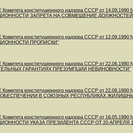
Комитета конституционного надзора СССР от 14.09.19
ЦИОННОСТИ ЗАПРЕТА НА СОВМЕЩЕНИЕ ДОЛЖНОСТЕЙ,
Комитета конституционного надзора СССР от 12.09.199
ЦИОННОСТИ ПРОПИСКИ"
Комитета конституционного надзора СССР от 22.06.19
ТЕЛЬНЫХ ГАРАНТИЯХ ПРЕЗУМПЦИИ НЕВИНОВНОСТИ"
Комитета конституционного надзора СССР от 22.06.19
 ОБЕСПЕЧЕНИИ В СОЮЗНЫХ РЕСПУБЛИКАХ ЖИЛИЩН
Комитета конституционного надзора СССР от 16.05.19
ИОННОСТИ УКАЗА ПРЕЗИДЕНТА СССР ОТ 20 АПРЕЛЯ 1