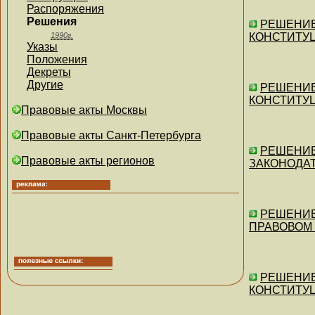
Распоряжения
Решения
РЕШЕНИЕ 
1990г.
КОНСТИТУ
Указы
Положения
Декреты
Другие
РЕШЕНИЕ 
КОНСТИТУ
Правовые акты Москвы
Правовые акты Санкт-Петербурга
РЕШЕНИЕ 
Правовые акты регионов
ЗАКОНОДА
РЕШЕНИЕ 
ПРАВОВОМ
РЕШЕНИЕ 
КОНСТИТУЦ