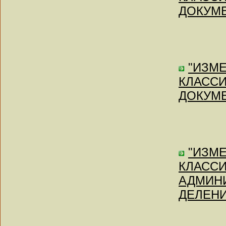
ДОКУМЕН
"ИЗМЕ
КЛАСС
ДОКУМЕН
"ИЗМ
КЛАСС
АДМИН
ДЕЛЕНИЯ