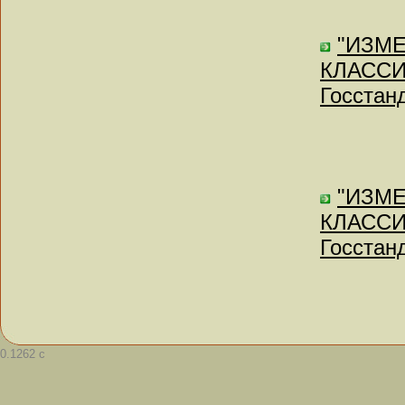
"ИЗМ
КЛАССИ
Госстан
"ИЗМ
КЛАССИ
Госстан
0.1262 с