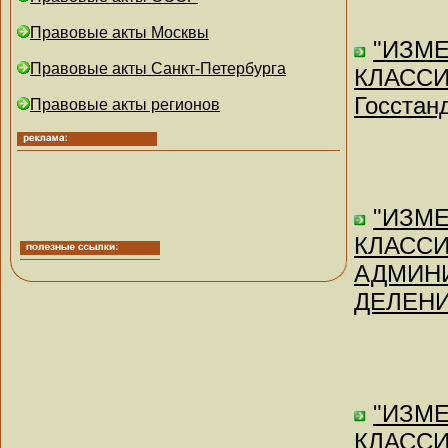
Правовые акты Москвы
"ИЗМ
Правовые акты Санкт-Петербурга
КЛАССИ
Госстанд
Правовые акты регионов
"ИЗМ
КЛАСС
АДМИН
ДЕЛЕНИЯ
"ИЗМЕ
КЛАСС