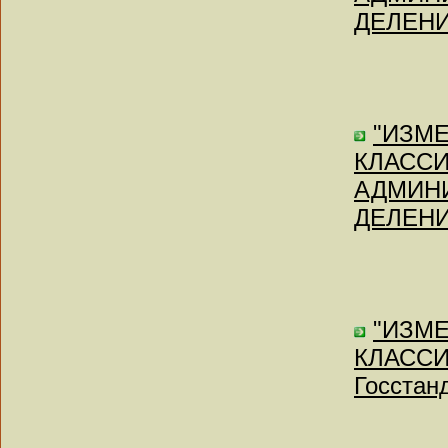
ДЕЛЕНИЯ
"ИЗМ
КЛАСС
АДМИН
ДЕЛЕНИЯ
"ИЗМ
КЛАССИ
Госстан