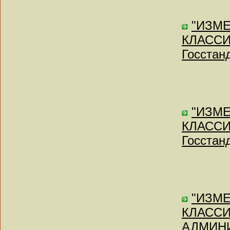
"ИЗМ
КЛАССИ
Госстан
"ИЗМ
КЛАССИ
Госстан
"ИЗМ
КЛАСС
АДМИН