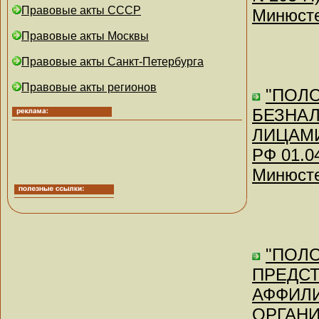
Правовые акты СССР
Минюсте
Правовые акты Москвы
Правовые акты Санкт-Петербурга
Правовые акты регионов
"ПОЛ
БЕЗНА
ЛИЦАМИ
РФ 01.0
Минюсте
"ПОЛ
ПРЕДС
АФФИЛ
ОРГАНИЗ