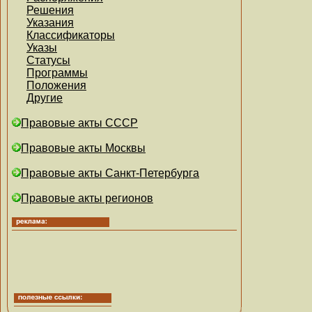
Решения
Указания
Классификаторы
Указы
Статусы
Программы
Положения
Другие
Правовые акты СССР
Правовые акты Москвы
Правовые акты Санкт-Петербурга
Правовые акты регионов