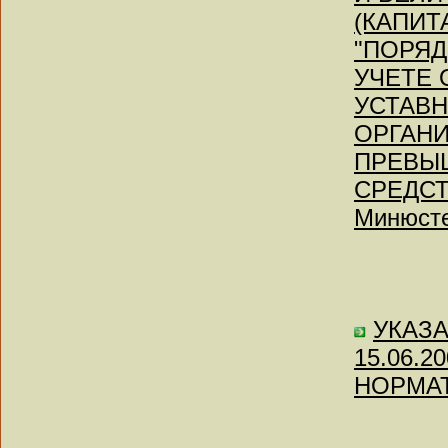
(КАПИТ
"ПОРЯД
УЧЕТЕ
УСТАВН
ОРГАНИ
ПРЕВЫ
СРЕДСТВ
Минюсте
УКАЗАН
15.06.
НОРМАТ