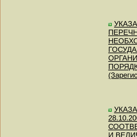
УКАЗА
ПЕРЕЧН
НЕОБХ
ГОСУДА
ОРГАНИ
ПОРЯДК
(Зареги
УКАЗАН
28.10.
СООТВЕ
И ВЕЛ