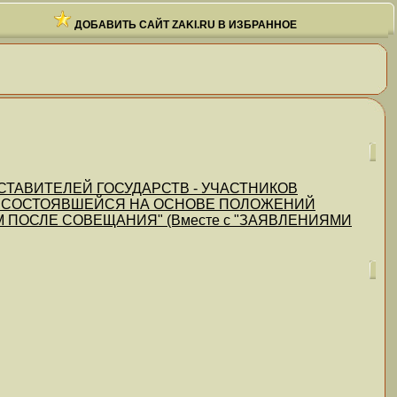
ДОБАВИТЬ САЙТ ZAKI.RU В ИЗБРАННОЕ
СТАВИТЕЛЕЙ ГОСУДАРСТВ - УЧАСТНИКОВ
, СОСТОЯВШЕЙСЯ НА ОСНОВЕ ПОЛОЖЕНИЙ
ПОСЛЕ СОВЕЩАНИЯ" (Вместе с "ЗАЯВЛЕНИЯМИ