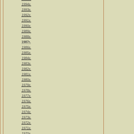
1994г.
1993г.
1992г.
1991г.
1990г.
1989г.
1988г.
1987г.
1986г.
1985г.
1984г.
1983г.
1982г.
1981г.
1980г.
1979г.
1978г.
1977г.
1976г.
1975г.
1974г.
1973г.
1972г.
1971г.
1970г.