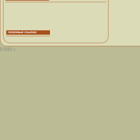
0.0262 с