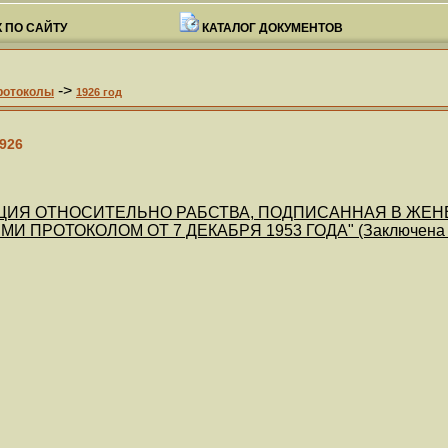
 ПО САЙТУ
КАТАЛОГ ДОКУМЕНТОВ
->
ротоколы
1926 год
926
ЦИЯ ОТНОСИТЕЛЬНО РАБСТВА, ПОДПИСАННАЯ В ЖЕНЕВ
 ПРОТОКОЛОМ ОТ 7 ДЕКАБРЯ 1953 ГОДА" (Заключена в г