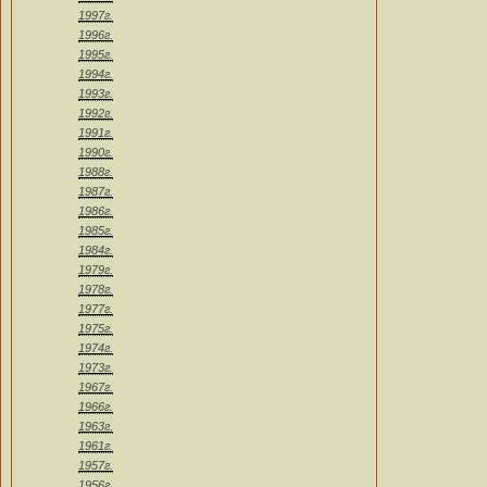
1997г.
1996г.
1995г.
1994г.
1993г.
1992г.
1991г.
1990г.
1988г.
1987г.
1986г.
1985г.
1984г.
1979г.
1978г.
1977г.
1975г.
1974г.
1973г.
1967г.
1966г.
1963г.
1961г.
1957г.
1956г.