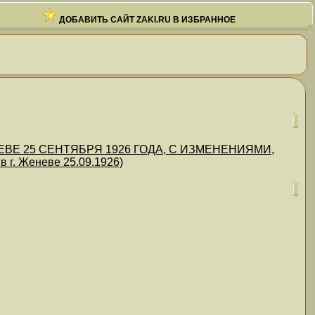
ДОБАВИТЬ САЙТ ZAKI.RU В ИЗБРАННОЕ
Е 25 СЕНТЯБРЯ 1926 ГОДА, С ИЗМЕНЕНИЯМИ,
. Женеве 25.09.1926)