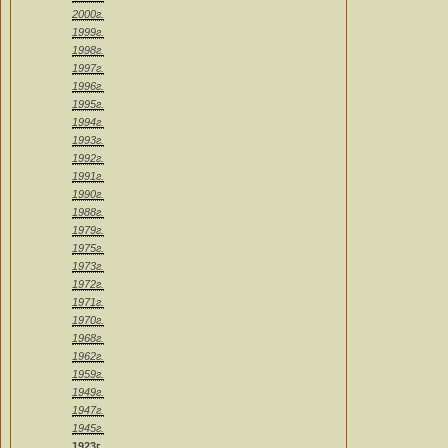
2000г.
1999г.
1998г.
1997г.
1996г.
1995г.
1994г.
1993г.
1992г.
1991г.
1990г.
1988г.
1979г.
1975г.
1973г.
1972г.
1971г.
1970г.
1968г.
1962г.
1959г.
1949г.
1947г.
1945г.
1923г.