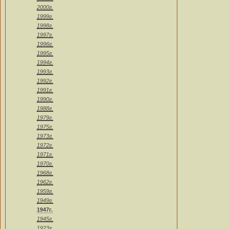
2000г.
1999г.
1998г.
1997г.
1996г.
1995г.
1994г.
1993г.
1992г.
1991г.
1990г.
1988г.
1979г.
1975г.
1973г.
1972г.
1971г.
1970г.
1968г.
1962г.
1959г.
1949г.
1947г.
1945г.
1923г.