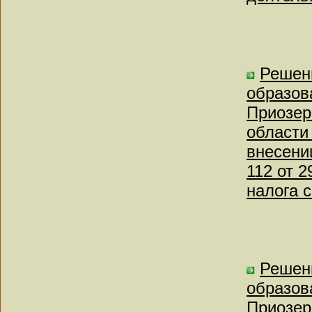
Решен
образов
Приозер
области 
внесени
112 от 
налога с
Решен
образов
Приозер