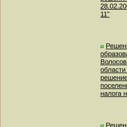
28.02.20
11"
Решен
образов
Волосов
области
решение
поселен
налога 
Решени