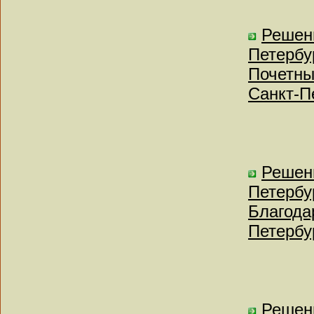
Решен
Петербу
Почетны
Санкт-П
Решен
Петербу
Благода
Петербу
Решен