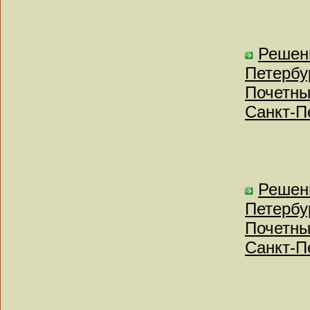
Решен
Петербу
Почетны
Санкт-П
Решен
Петербу
Почетны
Санкт-П