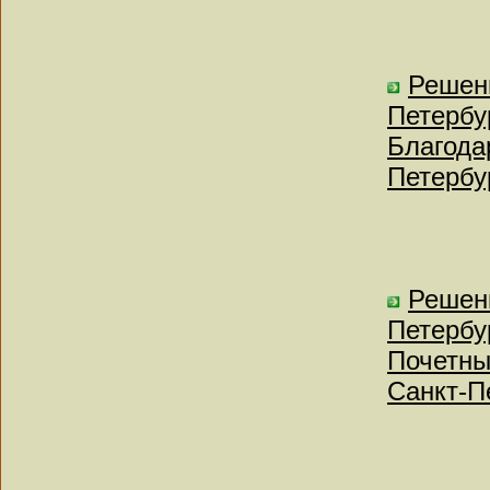
Решен
Петербу
Благода
Петербу
Решен
Петербу
Почетны
Санкт-П