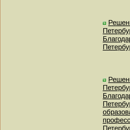
Решен
Петербу
Благода
Петербу
Решен
Петербу
Благода
Петербу
образов
професс
Петербу