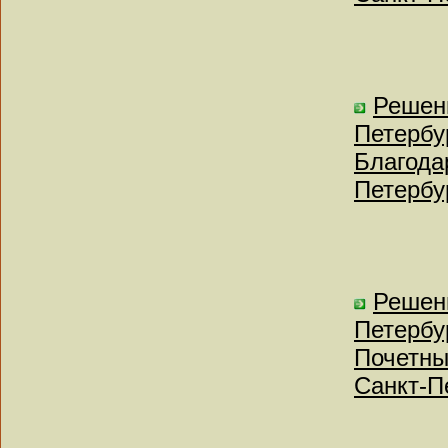
Решен
Петербу
Благода
Петербу
Решен
Петербу
Почетны
Санкт-П