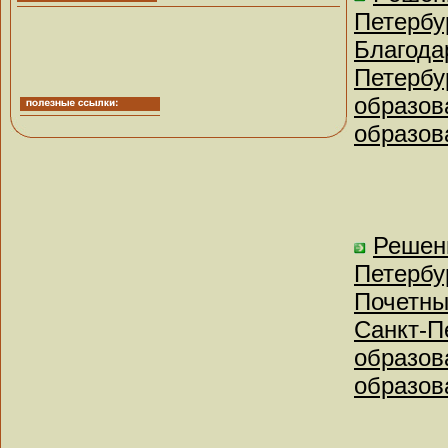
Петербу
Благода
Петербу
образов
образов
Решен
Петербу
Почетны
Санкт-П
образов
образов