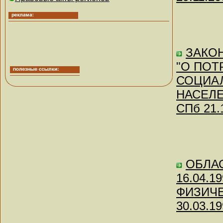
ЗАКОН 
"О ПОТ
СОЦИА
НАСЕЛЕ
СПб 21.
ОБЛАС
16.04.19
ФИЗИЧЕ
30.03.19