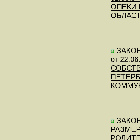
ОПЕКИ 
ОБЛАСТИ
ЗАКОН 
от 22.
СОБСТВ
ПЕТЕРБ
КОММУН
ЗАКОН 
РАЗМЕР
РОДИТЕЛ