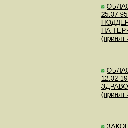
ОБЛАС
25.07.95
ПОДДЕ
НА ТЕР
(принят
ОБЛАС
12.02.19
ЗДРАВО
(принят
ЗАКОН 