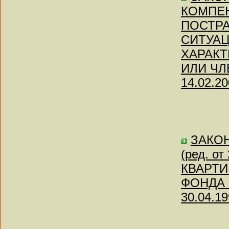
КОМПЕН
ПОСТРА
СИТУАЦ
ХАРАКТ
ИЛИ ЧЛ
14.02.20
ЗАКОН 
(ред. о
КВАРТ
ФОНДА 
30.04.19