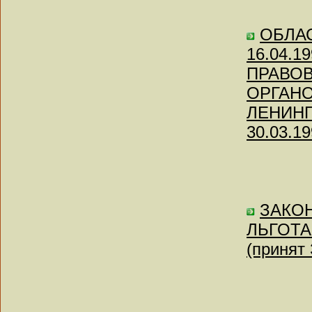
ОБЛАС
16.04.19
ПРАВО
ОРГАН
ЛЕНИНГ
30.03.19
ЗАКОН 
ЛЬГОТА
(принят