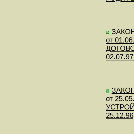
ЗАКОН 
от 01.
ДОГОВО
02.07.97
ЗАКОН 
от 25.
УСТРОЙ
25.12.96