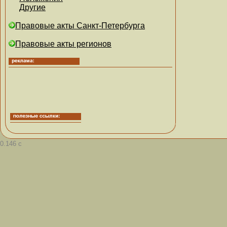
Другие
Правовые акты Санкт-Петербурга
Правовые акты регионов
0.146 с