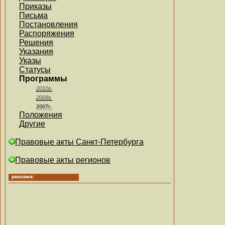
Приказы
Письма
Постановления
Распоряжения
Решения
Указания
Указы
Статусы
Программы
2010г.
2009г.
2007г.
Положения
Другие
Правовые акты Санкт-Петербурга
Правовые акты регионов